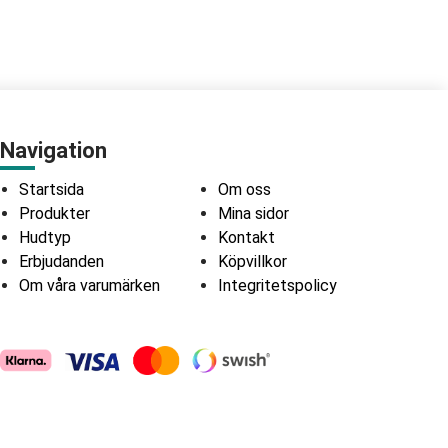
Navigation
Startsida
Om oss
Produkter
Mina sidor
Hudtyp
Kontakt
Erbjudanden
Köpvillkor
Om våra varumärken
Integritetspolicy