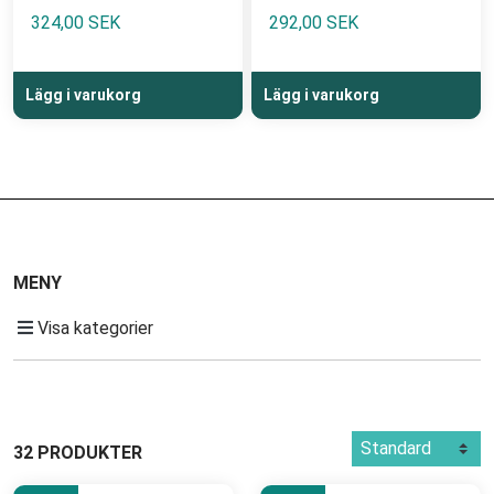
324,00 SEK
292,00 SEK
Lägg i varukorg
Lägg i varukorg
MENY
Visa kategorier
32 PRODUKTER