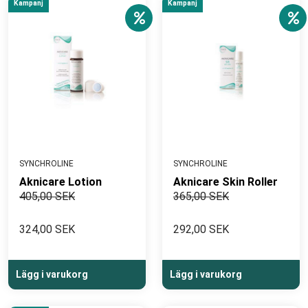
Kampanj
Kampanj
SYNCHROLINE
SYNCHROLINE
Aknicare Lotion
Aknicare Skin Roller
405,00 SEK
365,00 SEK
324,00 SEK
292,00 SEK
Lägg i varukorg
Lägg i varukorg