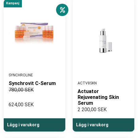
Kampanj
SYNCHROLINE
Synchrovit C-Serum
ACTV8SKN
780,00 SEK
Actuator
Rejuvenating Skin
Serum
624,00 SEK
2 200,00 SEK
Lägg i varukorg
Lägg i varukorg