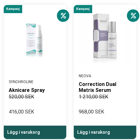
Kampanj
Kampanj
NEOVA
SYNCHROLINE
Correction Dual
Aknicare Spray
Matrix Serum
520,00 SEK
1 210,00 SEK
416,00 SEK
968,00 SEK
Lägg i varukorg
Lägg i varukorg