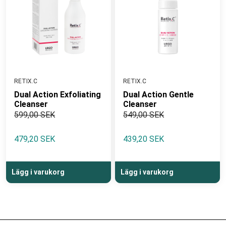
RETIX.C
RETIX.C
Dual Action Exfoliating
Dual Action Gentle
Cleanser
Cleanser
599,00 SEK
549,00 SEK
479,20 SEK
439,20 SEK
Lägg i varukorg
Lägg i varukorg