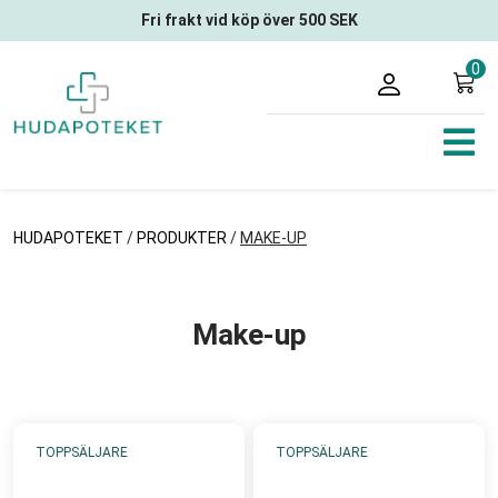
Fri frakt vid köp över 500 SEK
0
HUDAPOTEKET
/
PRODUKTER
/
MAKE-UP
Make-up
TOPPSÄLJARE
TOPPSÄLJARE