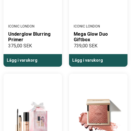
ICONIC LONDON
ICONIC LONDON
Underglow Blurring
Mega Glow Duo
Primer
Giftbox
375,00 SEK
739,00 SEK
Lägg i varukorg
Lägg i varukorg