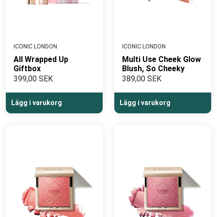
ICONIC LONDON
ICONIC LONDON
All Wrapped Up
Multi Use Cheek Glow
Giftbox
Blush, So Cheeky
399,00 SEK
389,00 SEK
Lägg i varukorg
Lägg i varukorg