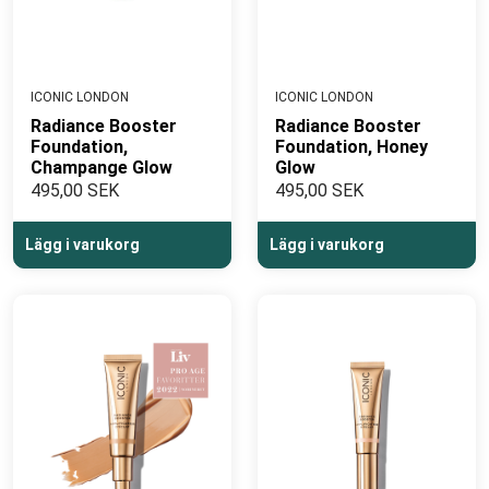
ICONIC LONDON
ICONIC LONDON
Radiance Booster
Radiance Booster
Foundation,
Foundation, Honey
Champange Glow
Glow
495,00 SEK
495,00 SEK
Lägg i varukorg
Lägg i varukorg