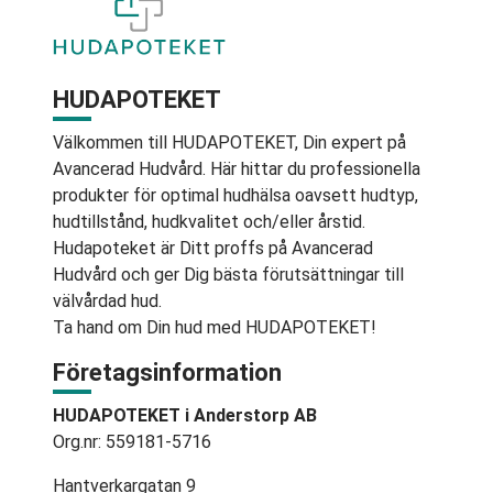
HUDAPOTEKET
Välkommen till HUDAPOTEKET, Din expert på
Avancerad Hudvård. Här hittar du professionella
produkter för optimal hudhälsa oavsett hudtyp,
hudtillstånd, hudkvalitet och/eller årstid.
Hudapoteket är Ditt proffs på Avancerad
Hudvård och ger Dig bästa förutsättningar till
välvårdad hud.
Ta hand om Din hud med HUDAPOTEKET!
Företagsinformation
HUDAPOTEKET i Anderstorp AB
Org.nr: 559181-5716
Hantverkargatan 9