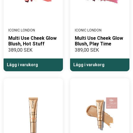
ICONIC LONDON
ICONIC LONDON
Multi Use Cheek Glow
Multi Use Cheek Glow
Blush, Hot Stuff
Blush, Play Time
389,00 SEK
389,00 SEK
Lägg i varukorg
Lägg i varukorg