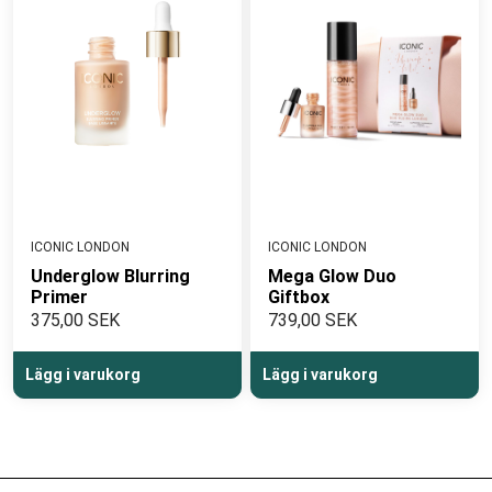
ICONIC LONDON
ICONIC LONDON
Underglow Blurring
Mega Glow Duo
Primer
Giftbox
375,00 SEK
739,00 SEK
Lägg i varukorg
Lägg i varukorg