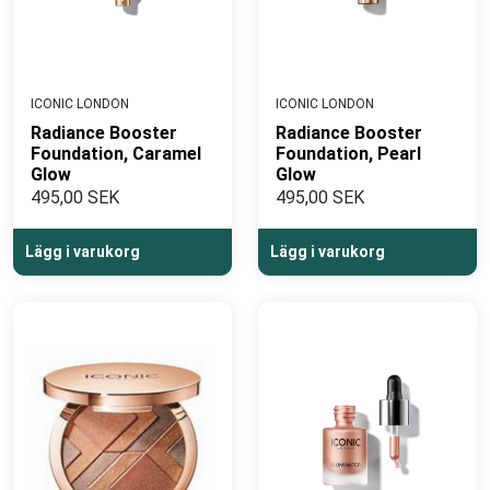
ICONIC LONDON
ICONIC LONDON
Radiance Booster
Radiance Booster
Foundation, Caramel
Foundation, Pearl
Glow
Glow
495,00 SEK
495,00 SEK
Lägg i varukorg
Lägg i varukorg