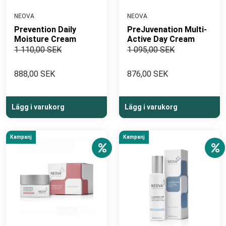
NEOVA
NEOVA
Prevention Daily
PreJuvenation Multi-
Moisture Cream
Active Day Cream
1 110,00 SEK
1 095,00 SEK
888,00 SEK
876,00 SEK
Lägg i varukorg
Lägg i varukorg
Kampanj
Kampanj