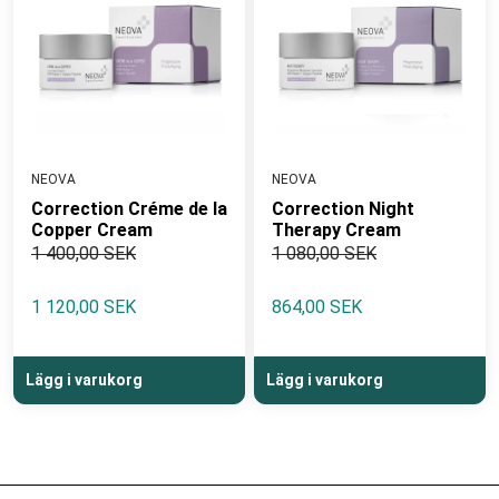
NEOVA
NEOVA
Correction Créme de la
Correction Night
Copper Cream
Therapy Cream
1 400,00 SEK
1 080,00 SEK
1 120,00 SEK
864,00 SEK
Lägg i varukorg
Lägg i varukorg