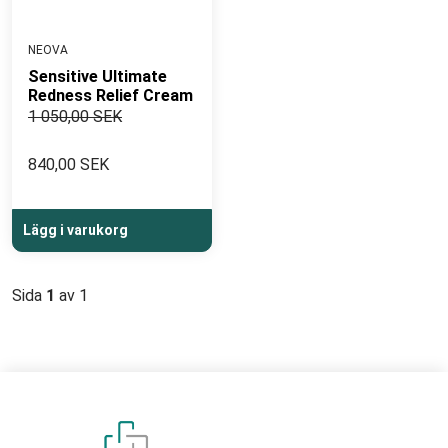
NEOVA
Sensitive Ultimate
Redness Relief Cream
1 050,00 SEK
840,00 SEK
Lägg i varukorg
Sida
1
av 1