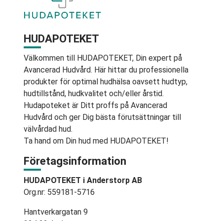
HUDAPOTEKET
Välkommen till HUDAPOTEKET, Din expert på
Avancerad Hudvård. Här hittar du professionella
produkter för optimal hudhälsa oavsett hudtyp,
hudtillstånd, hudkvalitet och/eller årstid.
Hudapoteket är Ditt proffs på Avancerad
Hudvård och ger Dig bästa förutsättningar till
välvårdad hud.
Ta hand om Din hud med HUDAPOTEKET!
Företagsinformation
HUDAPOTEKET i Anderstorp AB
Org.nr: 559181-5716
Hantverkargatan 9