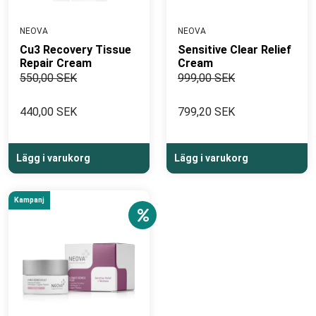
NEOVA
NEOVA
Cu3 Recovery Tissue
Sensitive Clear Relief
Repair Cream
Cream
550,00 SEK
999,00 SEK
440,00 SEK
799,20 SEK
Lägg i varukorg
Lägg i varukorg
Kampanj