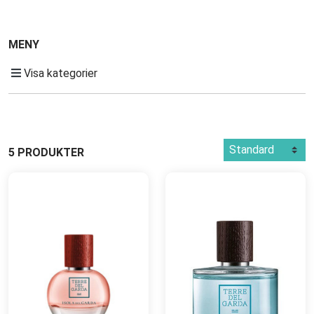
MENY
Visa kategorier
5 PRODUKTER