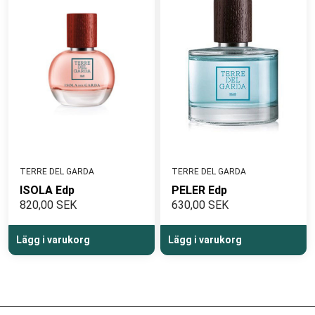
TERRE DEL GARDA
TERRE DEL GARDA
ISOLA Edp
PELER Edp
820,00 SEK
630,00 SEK
Lägg i varukorg
Lägg i varukorg