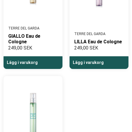
TERRE DEL GARDA
TERRE DEL GARDA
GIALLO Eau de
Cologne
LILLA Eau de Cologne
249,00 SEK
249,00 SEK
Lägg i varukorg
Lägg i varukorg