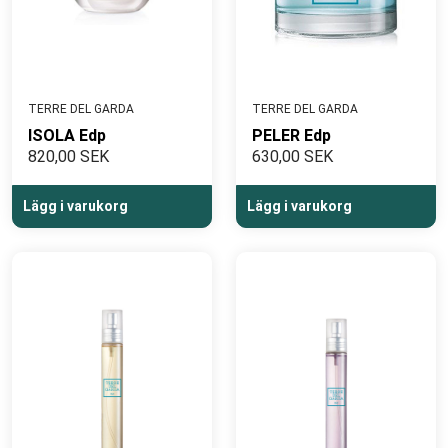
TERRE DEL GARDA
TERRE DEL GARDA
ISOLA Edp
PELER Edp
820,00 SEK
630,00 SEK
Lägg i varukorg
Lägg i varukorg