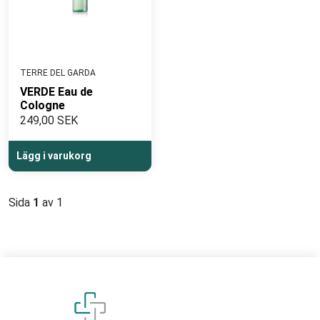
TERRE DEL GARDA
VERDE Eau de
Cologne
249,00 SEK
Lägg i varukorg
Sida
1
av 1