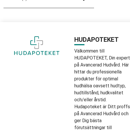
HUDAPOTEKET
Välkommen till
HUDAPOTEKET, Din expert
på Avancerad Hudvård. Här
hittar du professionella
produkter för optimal
hudhälsa oavsett hudtyp,
hudtillstånd, hudkvalitet
och/eller årstid.
Hudapoteket är Ditt proffs
på Avancerad Hudvård och
ger Dig bästa
förutsättningar till