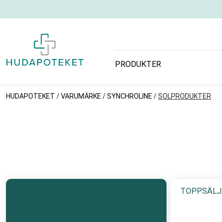
PRODUKTER
HUDAPOTEKET
/
VARUMÄRKE
/
SYNCHROLINE
/
SOLPRODUKTER
TOPPSÄLJ