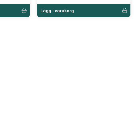
Lägg i varukorg