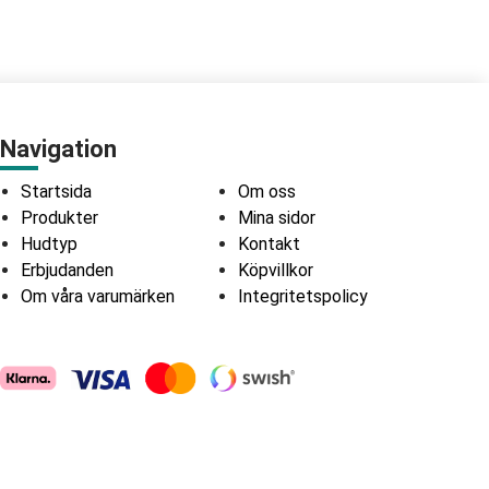
Navigation
Startsida
Om oss
Produkter
Mina sidor
Hudtyp
Kontakt
Erbjudanden
Köpvillkor
Om våra varumärken
Integritetspolicy