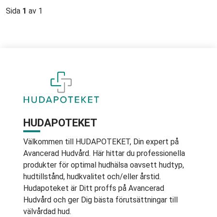
Sida
1
av 1
HUDAPOTEKET
Välkommen till HUDAPOTEKET, Din expert på
Avancerad Hudvård. Här hittar du professionella
produkter för optimal hudhälsa oavsett hudtyp,
hudtillstånd, hudkvalitet och/eller årstid.
Hudapoteket är Ditt proffs på Avancerad
Hudvård och ger Dig bästa förutsättningar till
välvårdad hud.