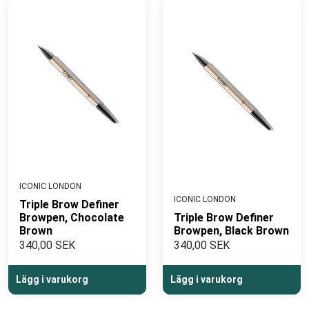
ICONIC LONDON
ICONIC LONDON
Triple Brow Definer
Browpen, Chocolate
Triple Brow Definer
Brown
Browpen, Black Brown
340,00 SEK
340,00 SEK
Lägg i varukorg
Lägg i varukorg