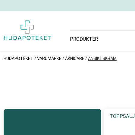
PRODUKTER
HUDAPOTEKET
/
VARUMÄRKE
/
AKNICARE
/
ANSIKTSKRÄM
TOPPSÄLJ