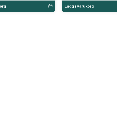
korg
Lägg i varukorg