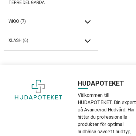
TERRE DEL GARDA
WIQO
(7)
XLASH
(6)
HUDAPOTEKET
Välkommen till
HUDAPOTEKET, Din expert
på Avancerad Hudvård. Här
hittar du professionella
produkter för optimal
hudhälsa oavsett hudtyp,