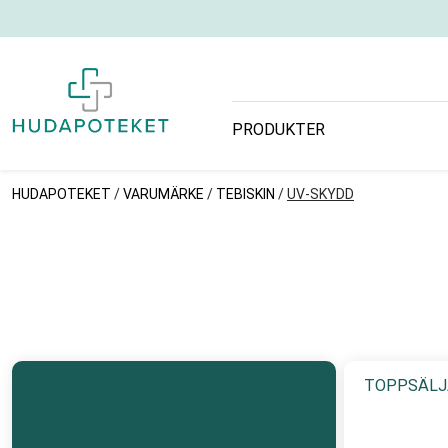
PRODUKTER
HUDAPOTEKET
/
VARUMÄRKE
/
TEBISKIN
/
UV-SKYDD
TOPPSÄLJ