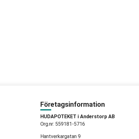
Företagsinformation
HUDAPOTEKET i Anderstorp AB
Org.nr: 559181-5716
Hantverkargatan 9