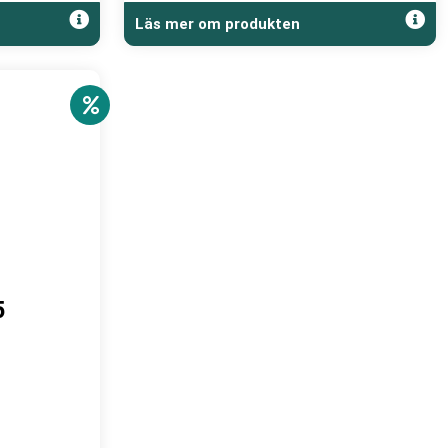
Läs mer om produkten
5