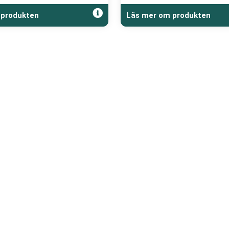
 produkten
Läs mer om produkten