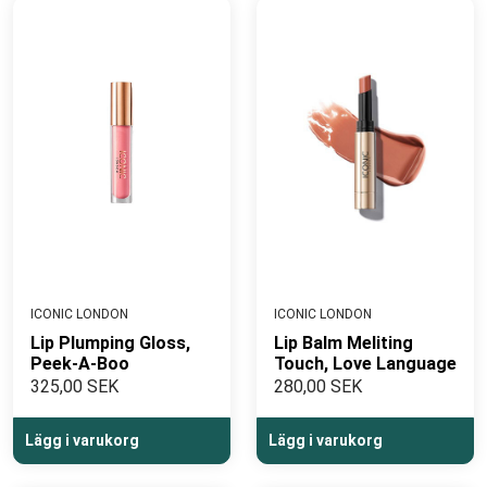
ICONIC LONDON
ICONIC LONDON
Lip Plumping Gloss,
Lip Balm Meliting
Peek-A-Boo
Touch, Love Language
325,00 SEK
280,00 SEK
Lägg i varukorg
Lägg i varukorg