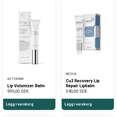
NEOVA
ACTV8SKN
Cu3 Recovery Lip
Lip Volumizer Balm
Repair Lipbalm
995,00 SEK
340,00 SEK
Lägg i varukorg
Lägg i varukorg