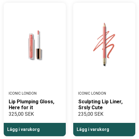
ICONIC LONDON
ICONIC LONDON
Lip Plumping Gloss,
Sculpting Lip Liner,
Here for it
Srsly Cute
325,00 SEK
235,00 SEK
Lägg i varukorg
Lägg i varukorg