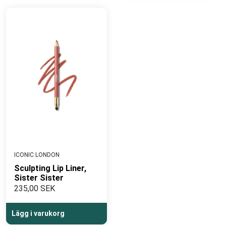
ICONIC LONDON
Sculpting Lip Liner,
Sister Sister
235,00 SEK
Lägg i varukorg