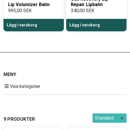
Lip Volumizer Balm
Repair Lipbalm
995,00 SEK
340,00 SEK
Lägg i varukorg
Lägg i varukorg
MENY
Visa kategorier
9 PRODUKTER