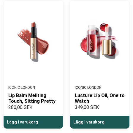
ICONIC LONDON
ICONIC LONDON
Lip Balm Meliting
Lusture Lip Oil, One to
Touch, Sitting Pretty
Watch
280,00 SEK
349,00 SEK
Lägg i varukorg
Lägg i varukorg