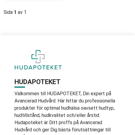
Sida
1
av 1
HUDAPOTEKET
Välkommen till HUDAPOTEKET, Din expert på
Avancerad Hudvård. Här hittar du professionella
produkter för optimal hudhälsa oavsett hudtyp,
hudtillstånd, hudkvalitet och/eller årstid.
Hudapoteket är Ditt proffs på Avancerad
Hudvård och ger Dig bästa förutsättningar till