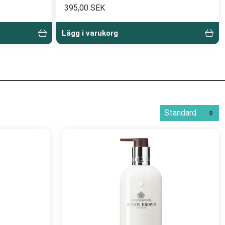
395,00 SEK
Lägg i varukorg