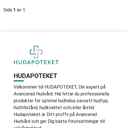
Sida
1
av 1
HUDAPOTEKET
Välkommen till HUDAPOTEKET, Din expert på
Avancerad Hudvård. Här hittar du professionella
produkter för optimal hudhälsa oavsett hudtyp,
hudtillstånd, hudkvalitet och/eller årstid.
Hudapoteket är Ditt proffs på Avancerad
Hudvård och ger Dig bästa förutsättningar till