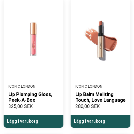
ICONIC LONDON
ICONIC LONDON
Lip Plumping Gloss,
Lip Balm Meliting
Peek-A-Boo
Touch, Love Language
325,00 SEK
280,00 SEK
Lägg i varukorg
Lägg i varukorg