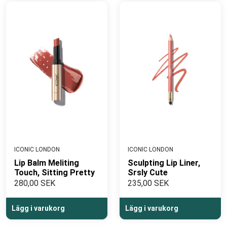
ICONIC LONDON
ICONIC LONDON
Lip Balm Meliting
Sculpting Lip Liner,
Touch, Sitting Pretty
Srsly Cute
280,00 SEK
235,00 SEK
Lägg i varukorg
Lägg i varukorg