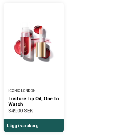
ICONIC LONDON
Lusture Lip Oil, One to
Watch
349,00 SEK
Lägg i varukorg