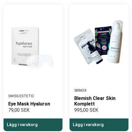
SKINOX
SWISS ESTETIC
Blemish Clear Skin
Eye Mask Hyaluron
Komplett
79,00 SEK
995,00 SEK
Lägg i varukorg
Lägg i varukorg