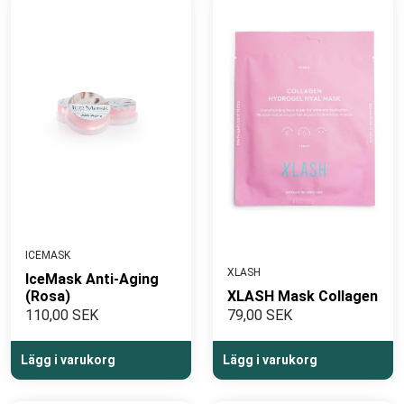
ICEMASK
XLASH
IceMask Anti-Aging
(Rosa)
XLASH Mask Collagen
110,00 SEK
79,00 SEK
Lägg i varukorg
Lägg i varukorg