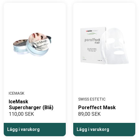
ICEMASK
SWISS ESTETIC
IceMask
Supercharger (Blå)
Poreffect Mask
110,00 SEK
89,00 SEK
Lägg i varukorg
Lägg i varukorg