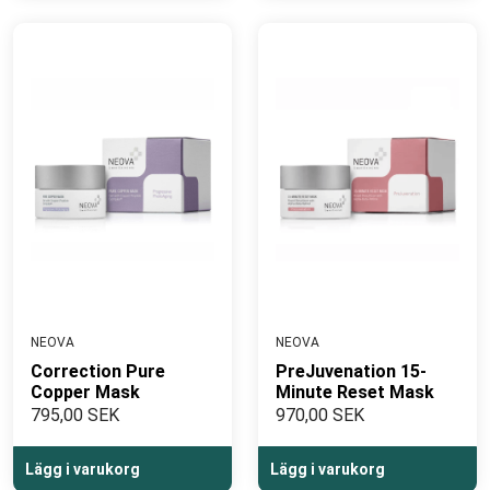
NEOVA
NEOVA
Correction Pure
PreJuvenation 15-
Copper Mask
Minute Reset Mask
795,00 SEK
970,00 SEK
Lägg i varukorg
Lägg i varukorg