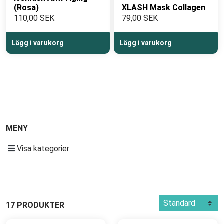
(Rosa)
XLASH Mask Collagen
110,00 SEK
79,00 SEK
Lägg i varukorg
Lägg i varukorg
MENY
Visa kategorier
17 PRODUKTER