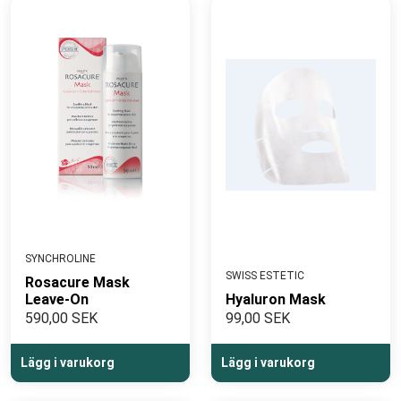
SYNCHROLINE
SWISS ESTETIC
Rosacure Mask
Leave-On
Hyaluron Mask
590,00 SEK
99,00 SEK
Lägg i varukorg
Lägg i varukorg