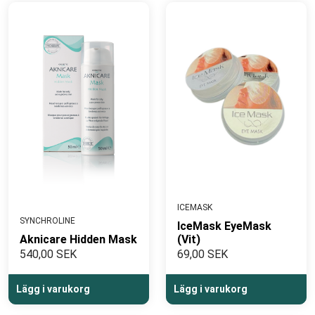
ICEMASK
SYNCHROLINE
IceMask EyeMask
Aknicare Hidden Mask
(Vit)
540,00 SEK
69,00 SEK
Lägg i varukorg
Lägg i varukorg