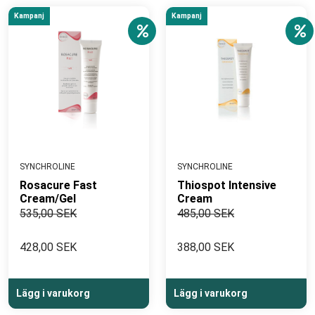
Kampanj
Kampanj
SYNCHROLINE
SYNCHROLINE
Rosacure Fast
Thiospot Intensive
Cream/Gel
Cream
535,00 SEK
485,00 SEK
428,00 SEK
388,00 SEK
Lägg i varukorg
Lägg i varukorg