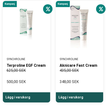
Kampanj
Kampanj
SYNCHROLINE
SYNCHROLINE
Terproline EGF Cream
Aknicare Fast Cream
625,00 SEK
435,00 SEK
500,00 SEK
348,00 SEK
Lägg i varukorg
Lägg i varukorg