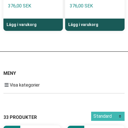
376,00 SEK
376,00 SEK
Lägg i varukorg
Lägg i varukorg
MENY
Visa kategorier
33 PRODUKTER