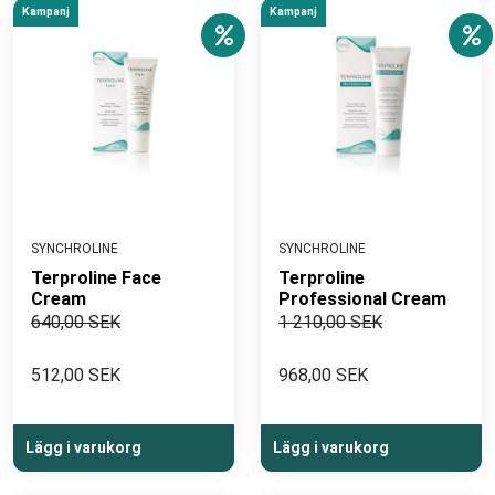
Kampanj
Kampanj
SYNCHROLINE
SYNCHROLINE
Terproline Face
Terproline
Cream
Professional Cream
640,00 SEK
1 210,00 SEK
512,00 SEK
968,00 SEK
Lägg i varukorg
Lägg i varukorg