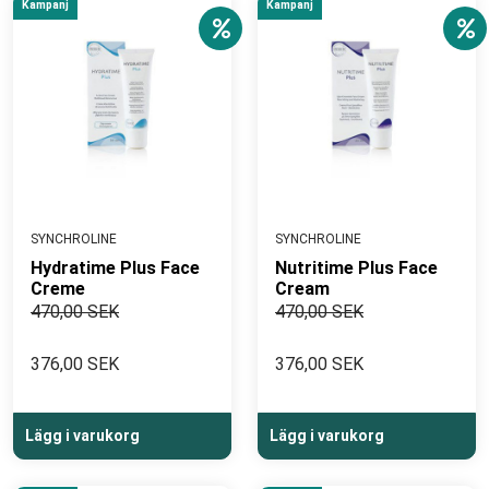
Kampanj
Kampanj
SYNCHROLINE
SYNCHROLINE
Hydratime Plus Face
Nutritime Plus Face
Creme
Cream
470,00 SEK
470,00 SEK
376,00 SEK
376,00 SEK
Lägg i varukorg
Lägg i varukorg