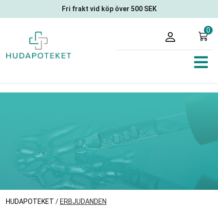
Fri frakt vid köp över 500 SEK
0
HUDAPOTEKET
/
ERBJUDANDEN