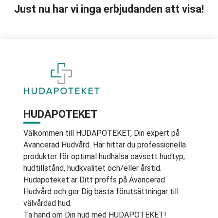
Just nu har vi inga erbjudanden att visa!
HUDAPOTEKET
Välkommen till HUDAPOTEKET, Din expert på
Avancerad Hudvård. Här hittar du professionella
produkter för optimal hudhälsa oavsett hudtyp,
hudtillstånd, hudkvalitet och/eller årstid.
Hudapoteket är Ditt proffs på Avancerad
Hudvård och ger Dig bästa förutsättningar till
välvårdad hud.
Ta hand om Din hud med HUDAPOTEKET!