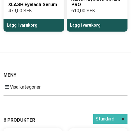
XLASH Eyelash Serum
PRO
479,00 SEK
610,00 SEK
Lägg i varukorg
Lägg i varukorg
MENY
Visa kategorier
6 PRODUKTER