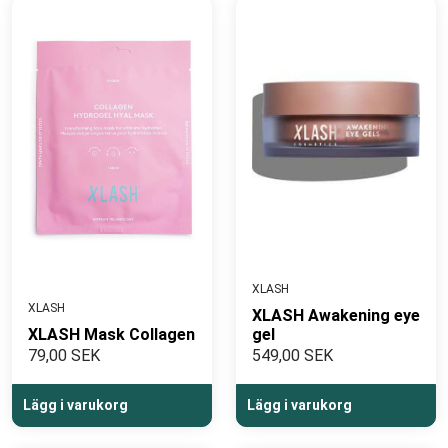
XLASH
XLASH
XLASH Awakening eye
XLASH Mask Collagen
gel
79,00 SEK
549,00 SEK
Lägg i varukorg
Lägg i varukorg