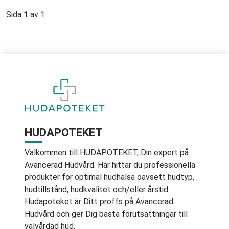
Sida
1
av 1
HUDAPOTEKET
Välkommen till HUDAPOTEKET, Din expert på
Avancerad Hudvård. Här hittar du professionella
produkter för optimal hudhälsa oavsett hudtyp,
hudtillstånd, hudkvalitet och/eller årstid.
Hudapoteket är Ditt proffs på Avancerad
Hudvård och ger Dig bästa förutsättningar till
välvårdad hud.