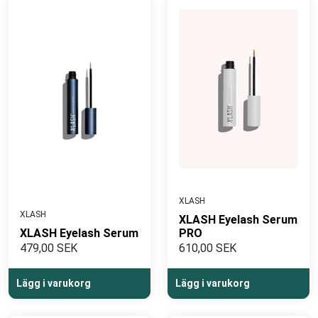
XLASH
XLASH
XLASH Eyelash Serum
XLASH Eyelash Serum
PRO
479,00 SEK
610,00 SEK
Lägg i varukorg
Lägg i varukorg