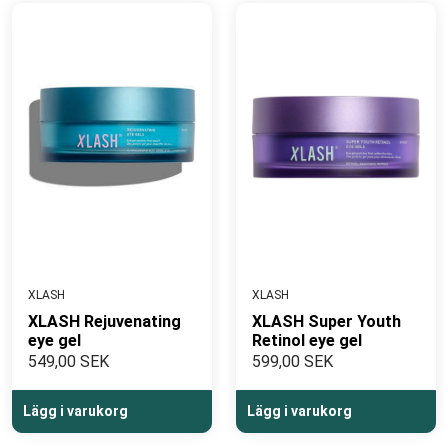
XLASH
XLASH
XLASH Rejuvenating
XLASH Super Youth
eye gel
Retinol eye gel
549,00 SEK
599,00 SEK
Lägg i varukorg
Lägg i varukorg