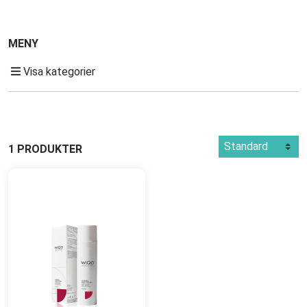
MENY
Visa kategorier
1 PRODUKTER