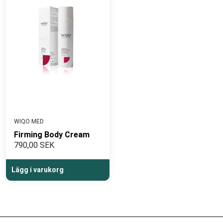
WIQO MED
Firming Body Cream
790,00 SEK
Lägg i varukorg