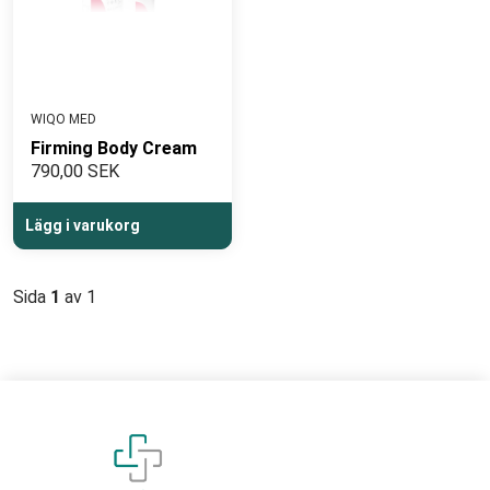
WIQO MED
Firming Body Cream
790,00 SEK
Lägg i varukorg
Sida
1
av 1