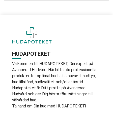
HUDAPOTEKET
Välkommen till HUDAPOTEKET, Din expert på
Avancerad Hudvård. Här hittar du professionella
produkter för optimal hudhälsa oavsett hudtyp,
hudtillstånd, hudkvalitet och/eller årstid.
Hudapoteket är Ditt proffs på Avancerad
Hudvård och ger Dig bästa förutsättningar till
välvårdad hud.
Ta hand om Din hud med HUDAPOTEKET!