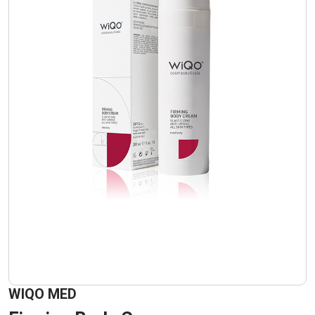
WIQO MED