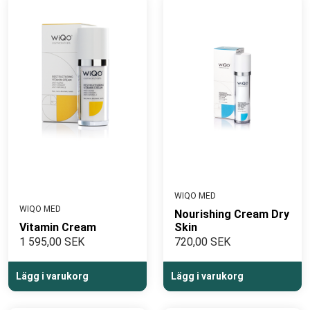
WIQO MED
WIQO MED
Nourishing Cream Dry
Vitamin Cream
Skin
1 595,00 SEK
720,00 SEK
Lägg i varukorg
Lägg i varukorg