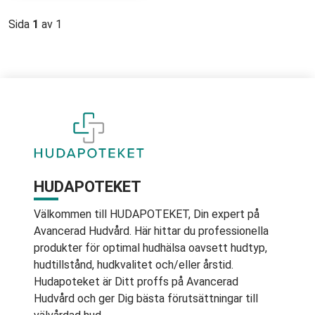
Sida
1
av 1
HUDAPOTEKET
Välkommen till HUDAPOTEKET, Din expert på
Avancerad Hudvård. Här hittar du professionella
produkter för optimal hudhälsa oavsett hudtyp,
hudtillstånd, hudkvalitet och/eller årstid.
Hudapoteket är Ditt proffs på Avancerad
Hudvård och ger Dig bästa förutsättningar till