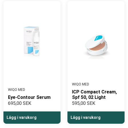
WIQO MED
WIQO MED
ICP Compact Cream,
Eye-Contour Serum
Spf 50, 02 Light
695,00 SEK
595,00 SEK
Lägg i varukorg
Lägg i varukorg