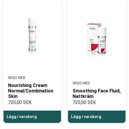
WIQO MED
WIQO MED
Nourishing Cream
Normal/Combination
Smoothing Face Fluid,
Skin
Nattkräm
720,00 SEK
720,00 SEK
Lägg i varukorg
Lägg i varukorg