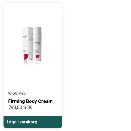
WIQO MED
Firming Body Cream
790,00 SEK
Lägg i varukorg