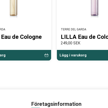
ARDA
TERRE DEL GARDA
 Eau de Cologne
LILLA Eau de Col
249,00 SEK
korg
Lägg i varukorg
Företagsinformation