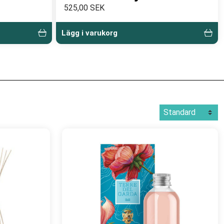
525,00 SEK
Lägg i varukorg