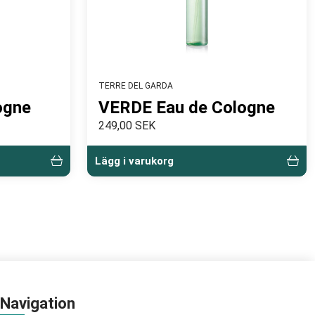
TERRE DEL GARDA
ogne
VERDE Eau de Cologne
249,00 SEK
Lägg i varukorg
Navigation