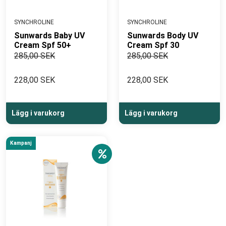
SYNCHROLINE
SYNCHROLINE
Sunwards Baby UV
Sunwards Body UV
Cream Spf 50+
Cream Spf 30
285,00 SEK
285,00 SEK
228,00 SEK
228,00 SEK
Lägg i varukorg
Lägg i varukorg
Kampanj