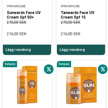
SYNCHROLINE
SYNCHROLINE
Sunwards Face UV
Tanwards Face UV
Cream Spf 50+
Cream Spf 15
270,00 SEK
270,00 SEK
216,00 SEK
216,00 SEK
Lägg i varukorg
Lägg i varukorg
Kampanj
Kampanj