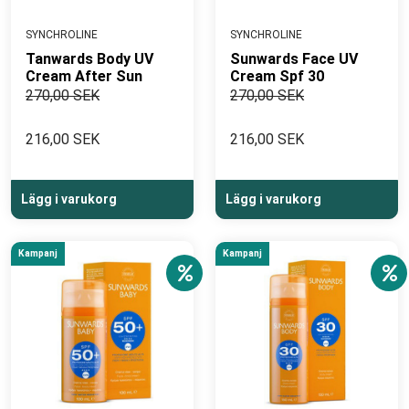
SYNCHROLINE
SYNCHROLINE
Tanwards Body UV
Sunwards Face UV
Cream After Sun
Cream Spf 30
270,00 SEK
270,00 SEK
216,00 SEK
216,00 SEK
Lägg i varukorg
Lägg i varukorg
Kampanj
Kampanj