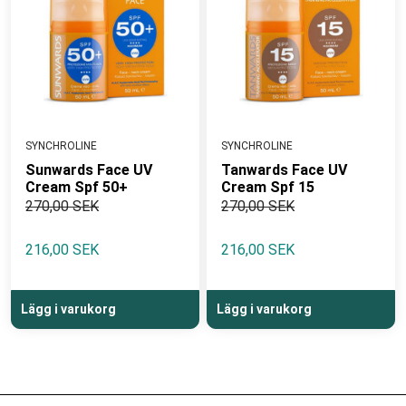
SYNCHROLINE
SYNCHROLINE
Sunwards Face UV
Tanwards Face UV
Cream Spf 50+
Cream Spf 15
270,00 SEK
270,00 SEK
216,00 SEK
216,00 SEK
Lägg i varukorg
Lägg i varukorg