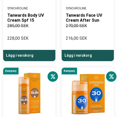
SYNCHROLINE
SYNCHROLINE
Tanwards Body UV
Tanwards Face UV
Cream Spf 15
Cream After Sun
285,00 SEK
270,00 SEK
228,00 SEK
216,00 SEK
Lägg i varukorg
Lägg i varukorg
Kampanj
Kampanj