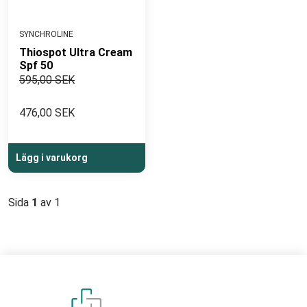
SYNCHROLINE
Thiospot Ultra Cream
Spf 50
595,00 SEK
476,00 SEK
Lägg i varukorg
Sida
1
av 1