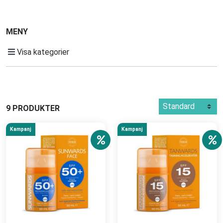
MENY
Visa kategorier
9 PRODUKTER
Kampanj
Kampanj