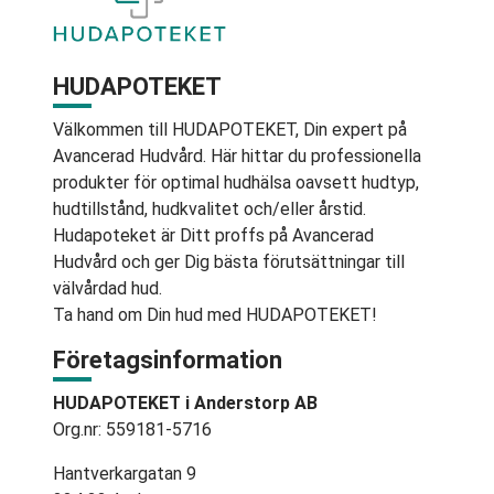
HUDAPOTEKET
Välkommen till HUDAPOTEKET, Din expert på
Avancerad Hudvård. Här hittar du professionella
produkter för optimal hudhälsa oavsett hudtyp,
hudtillstånd, hudkvalitet och/eller årstid.
Hudapoteket är Ditt proffs på Avancerad
Hudvård och ger Dig bästa förutsättningar till
välvårdad hud.
Ta hand om Din hud med HUDAPOTEKET!
Företagsinformation
HUDAPOTEKET i Anderstorp AB
Org.nr: 559181-5716
Hantverkargatan 9