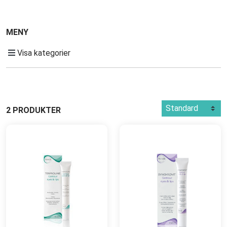
MENY
Visa kategorier
2 PRODUKTER