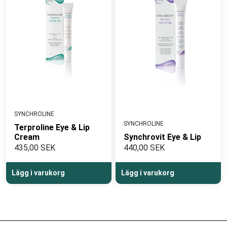
SYNCHROLINE
SYNCHROLINE
Terproline Eye & Lip
Cream
Synchrovit Eye & Lip
435,00 SEK
440,00 SEK
Lägg i varukorg
Lägg i varukorg