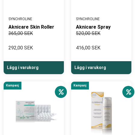
SYNCHROLINE
SYNCHROLINE
Aknicare Skin Roller
Aknicare Spray
365,00 SEK
520,00 SEK
292,00 SEK
416,00 SEK
Lägg i varukorg
Lägg i varukorg
Kampanj
Kampanj