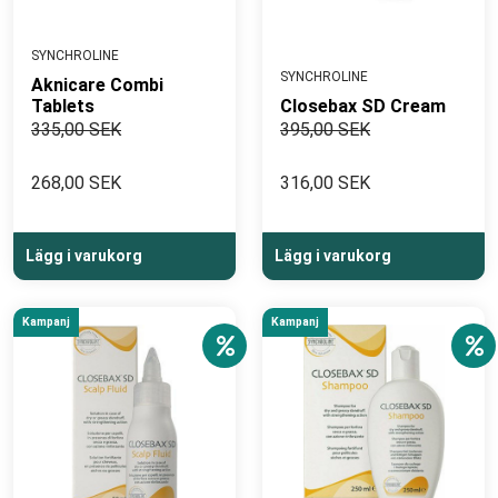
SYNCHROLINE
SYNCHROLINE
Aknicare Combi
Tablets
Closebax SD Cream
335,00 SEK
395,00 SEK
268,00 SEK
316,00 SEK
Lägg i varukorg
Lägg i varukorg
Kampanj
Kampanj