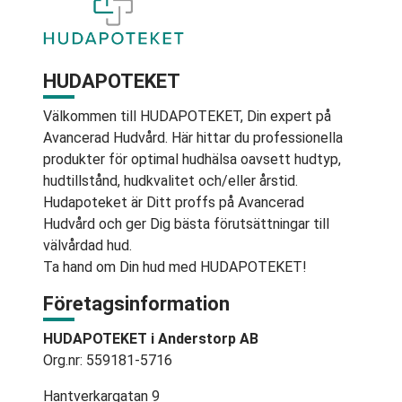
HUDAPOTEKET
Välkommen till HUDAPOTEKET, Din expert på
Avancerad Hudvård. Här hittar du professionella
produkter för optimal hudhälsa oavsett hudtyp,
hudtillstånd, hudkvalitet och/eller årstid.
Hudapoteket är Ditt proffs på Avancerad
Hudvård och ger Dig bästa förutsättningar till
välvårdad hud.
Ta hand om Din hud med HUDAPOTEKET!
Företagsinformation
HUDAPOTEKET i Anderstorp AB
Org.nr: 559181-5716
Hantverkargatan 9