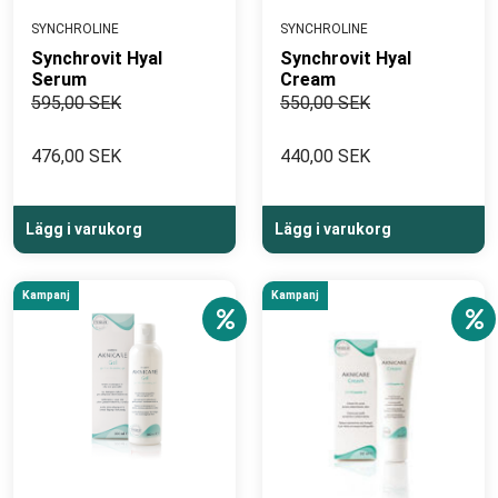
SYNCHROLINE
SYNCHROLINE
Synchrovit Hyal
Synchrovit Hyal
Serum
Cream
595,00 SEK
550,00 SEK
476,00 SEK
440,00 SEK
Lägg i varukorg
Lägg i varukorg
Kampanj
Kampanj