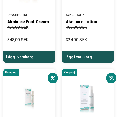
SYNCHROLINE
SYNCHROLINE
Aknicare Fast Cream
Aknicare Lotion
435,00 SEK
405,00 SEK
348,00 SEK
324,00 SEK
Lägg i varukorg
Lägg i varukorg
Kampanj
Kampanj