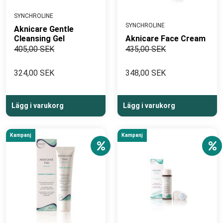
SYNCHROLINE
SYNCHROLINE
Aknicare Gentle
Cleansing Gel
Aknicare Face Cream
405,00 SEK
435,00 SEK
324,00 SEK
348,00 SEK
Lägg i varukorg
Lägg i varukorg
Kampanj
Kampanj