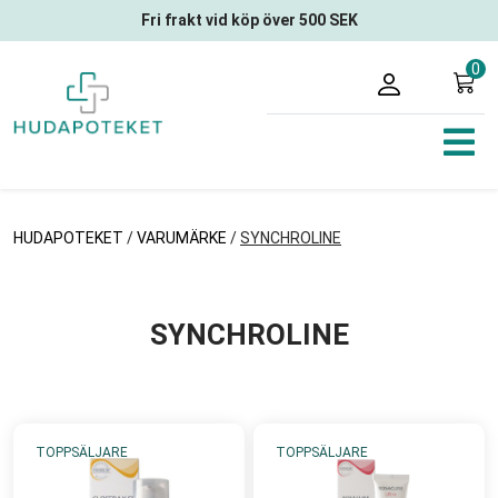
Fri frakt vid köp över 500 SEK
0
HUDAPOTEKET
/
VARUMÄRKE
/
SYNCHROLINE
SYNCHROLINE
TOPPSÄLJARE
TOPPSÄLJARE