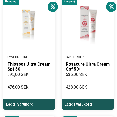
Kampanj
Kampanj
SYNCHROLINE
SYNCHROLINE
Thiospot Ultra Cream
Rosacure Ultra Cream
Spf 50
Spf 50+
595,00 SEK
535,00 SEK
476,00 SEK
428,00 SEK
Lägg i varukorg
Lägg i varukorg