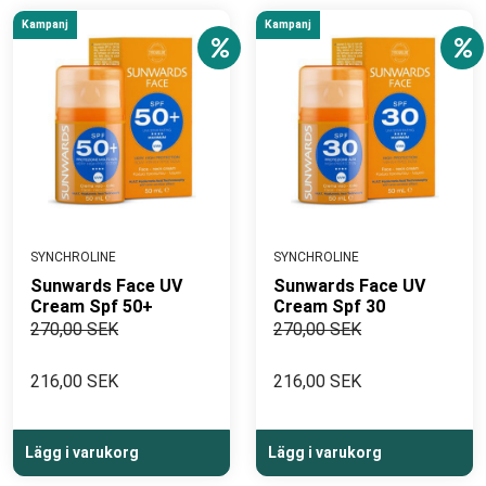
Kampanj
Kampanj
SYNCHROLINE
SYNCHROLINE
Sunwards Face UV
Sunwards Face UV
Cream Spf 50+
Cream Spf 30
270,00 SEK
270,00 SEK
216,00 SEK
216,00 SEK
Lägg i varukorg
Lägg i varukorg