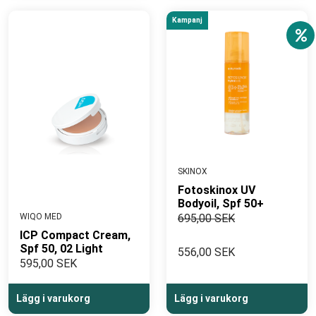
Kampanj
SKINOX
Fotoskinox UV
Bodyoil, Spf 50+
WIQO MED
695,00 SEK
ICP Compact Cream,
Spf 50, 02 Light
556,00 SEK
595,00 SEK
Lägg i varukorg
Lägg i varukorg