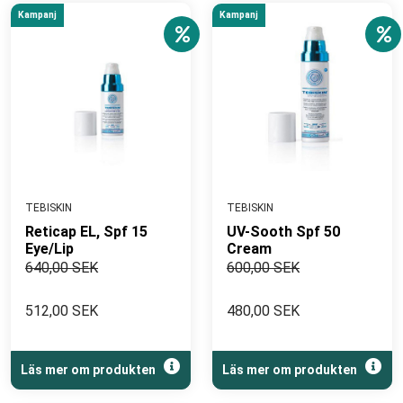
Kampanj
Kampanj
TEBISKIN
TEBISKIN
Reticap EL, Spf 15
UV-Sooth Spf 50
Eye/Lip
Cream
640,00 SEK
600,00 SEK
512,00 SEK
480,00 SEK
Läs mer om produkten
Läs mer om produkten