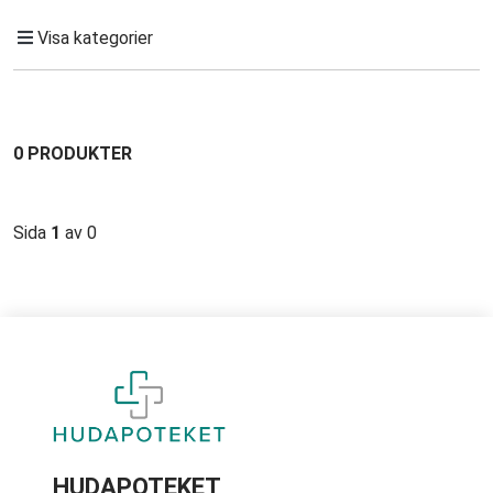
Visa kategorier
0 PRODUKTER
Sida
1
av 0
HUDAPOTEKET