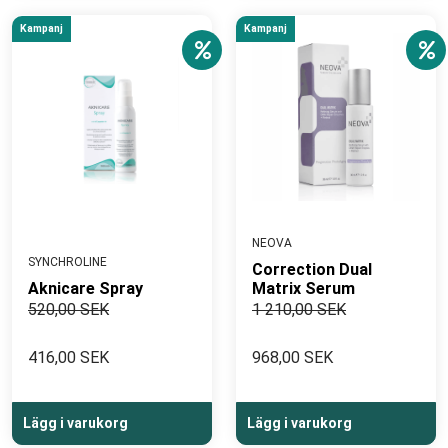
Kampanj
Kampanj
NEOVA
SYNCHROLINE
Correction Dual
Aknicare Spray
Matrix Serum
520,00 SEK
1 210,00 SEK
416,00 SEK
968,00 SEK
Lägg i varukorg
Lägg i varukorg