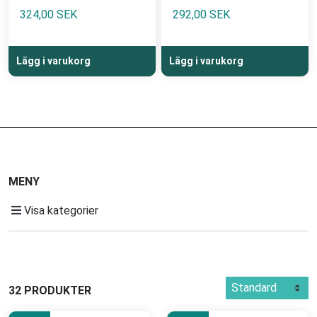
324,00 SEK
292,00 SEK
Lägg i varukorg
Lägg i varukorg
MENY
Visa kategorier
32 PRODUKTER