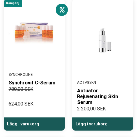
Kampanj
SYNCHROLINE
Synchrovit C-Serum
ACTV8SKN
780,00 SEK
Actuator
Rejuvenating Skin
Serum
624,00 SEK
2 200,00 SEK
Lägg i varukorg
Lägg i varukorg