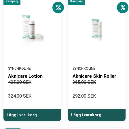
Kampanj
Kampanj
SYNCHROLINE
SYNCHROLINE
Aknicare Lotion
Aknicare Skin Roller
405,00 SEK
365,00 SEK
324,00 SEK
292,00 SEK
Lägg i varukorg
Lägg i varukorg