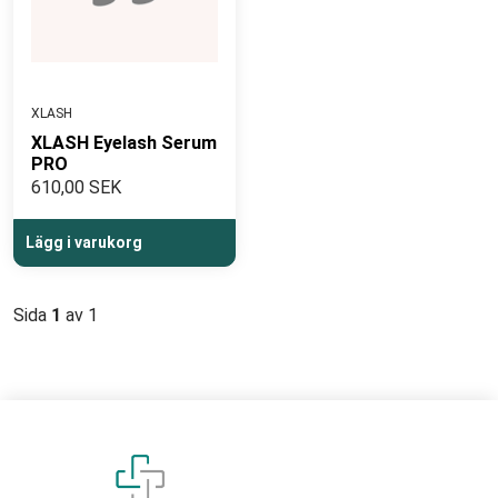
XLASH
XLASH Eyelash Serum
PRO
610,00 SEK
Lägg i varukorg
Sida
1
av 1