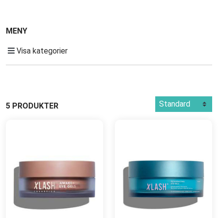
MENY
Visa kategorier
5 PRODUKTER