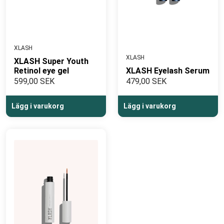
XLASH
XLASH
XLASH Super Youth
Retinol eye gel
XLASH Eyelash Serum
599,00 SEK
479,00 SEK
Lägg i varukorg
Lägg i varukorg