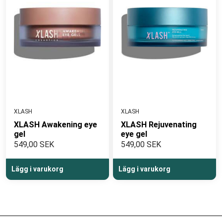
XLASH
XLASH
XLASH Awakening eye
XLASH Rejuvenating
gel
eye gel
549,00 SEK
549,00 SEK
Lägg i varukorg
Lägg i varukorg