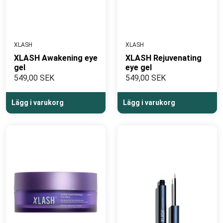
XLASH
XLASH
XLASH Awakening eye
XLASH Rejuvenating
gel
eye gel
549,00 SEK
549,00 SEK
Lägg i varukorg
Lägg i varukorg