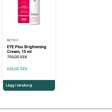
RETIX.C
EYE Plus Brightening
Cream, 15 ml
795,00 SEK
636,00 SEK
Lägg i varukorg