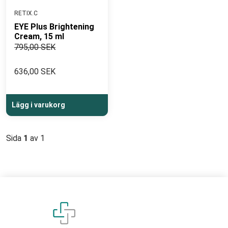
RETIX.C
EYE Plus Brightening
Cream, 15 ml
795,00 SEK
636,00 SEK
Lägg i varukorg
Sida
1
av 1