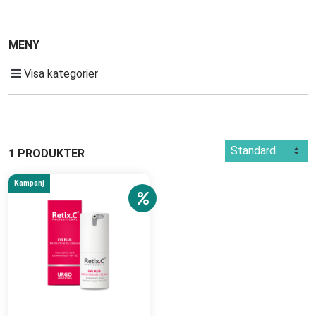
MENY
Visa kategorier
1 PRODUKTER
Kampanj