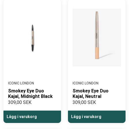
ICONIC LONDON
ICONIC LONDON
Smokey Eye Duo
Smokey Eye Duo
Kajal, Midnight Black
Kajal, Neutral
309,00 SEK
309,00 SEK
Lägg i varukorg
Lägg i varukorg