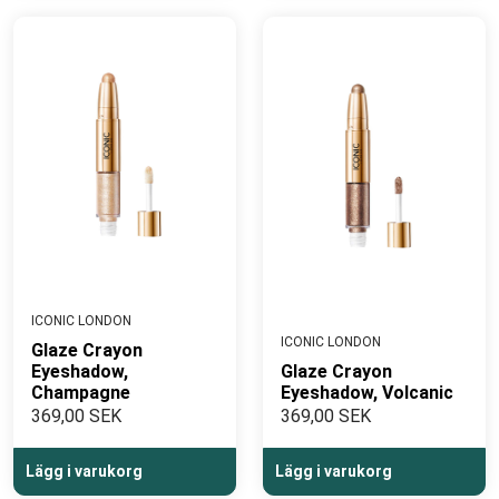
ICONIC LONDON
ICONIC LONDON
Glaze Crayon
Eyeshadow,
Glaze Crayon
Champagne
Eyeshadow, Volcanic
369,00 SEK
369,00 SEK
Lägg i varukorg
Lägg i varukorg