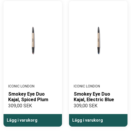
ICONIC LONDON
ICONIC LONDON
Smokey Eye Duo
Smokey Eye Duo
Kajal, Spiced Plum
Kajal, Electric Blue
309,00 SEK
309,00 SEK
Lägg i varukorg
Lägg i varukorg