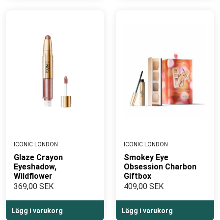
ICONIC LONDON
ICONIC LONDON
Glaze Crayon
Smokey Eye
Eyeshadow,
Obsession Charbon
Wildflower
Giftbox
369,00 SEK
409,00 SEK
Lägg i varukorg
Lägg i varukorg