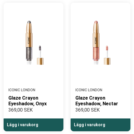
ICONIC LONDON
ICONIC LONDON
Glaze Crayon
Glaze Crayon
Eyeshadow, Onyx
Eyeshadow, Nectar
369,00 SEK
369,00 SEK
Lägg i varukorg
Lägg i varukorg