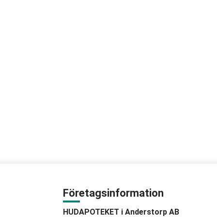
Företagsinformation
HUDAPOTEKET i Anderstorp AB