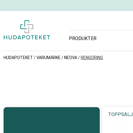
PRODUKTER
HUDAPOTEKET
/
VARUMÄRKE
/
NEOVA
/
RENGÖRING
TOPPSÄLJ