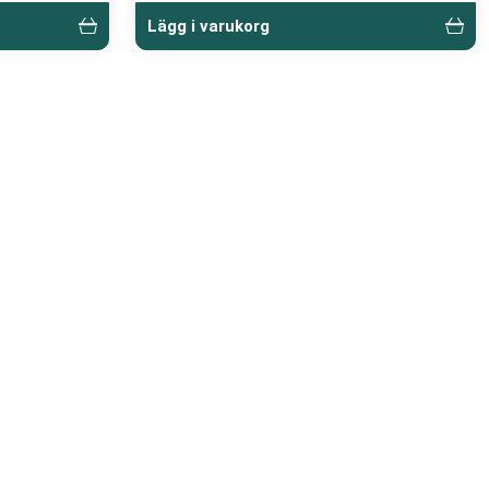
Lägg i varukorg