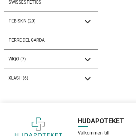
SWISSESTETICS
TEBISKIN
(20)
TERRE DEL GARDA
WIQO
(7)
XLASH
(6)
HUDAPOTEKET
Välkommen till