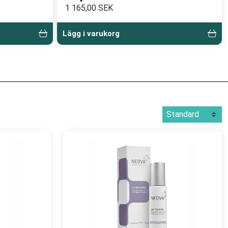
1 165,00 SEK
Lägg i varukorg