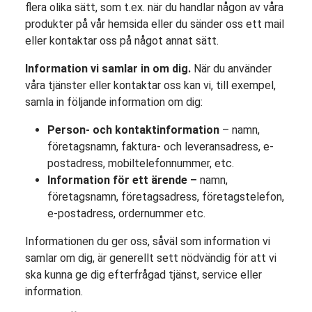
flera olika sätt, som t.ex. när du handlar någon av våra
produkter på vår hemsida eller du sänder oss ett mail
eller kontaktar oss på något annat sätt.
Information vi samlar in om dig.
När du använder
våra tjänster eller kontaktar oss kan vi, till exempel,
samla in följande information om dig:
Person- och kontaktinformation
– namn,
företagsnamn, faktura- och leveransadress, e-
postadress, mobiltelefonnummer, etc.
Information för ett ärende –
namn,
företagsnamn, företagsadress, företagstelefon,
e-postadress, ordernummer etc.
Informationen du ger oss, såväl som information vi
samlar om dig, är generellt sett nödvändig för att vi
ska kunna ge dig efterfrågad tjänst, service eller
information.