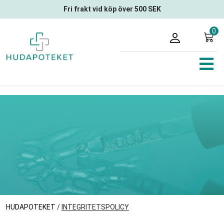
Fri frakt vid köp över 500 SEK
0
HUDAPOTEKET
/
INTEGRITETSPOLICY