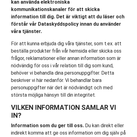
kan använda elektroniska
kommunikationskanaler för att skicka
information till dig. Det är viktigt att du läser och
förstår vår Dataskyddspolicy innan du använder
våra tjänster.
För att kunna erbjuda dig våra tjänster, som t.ex. att
beställa produkter från vår hemsida eller skicka oss
frågor, reklamationer eller annan information som är
nödvändig för oss i vår relation till dig som kund,
behöver vi behandla dina personuppgifter. Detta
beskriver vi här nedanför. Vi behandlar bara
personuppgifter när det är nödvändigt och med
största möjliga hänsyn till din integritet.
VILKEN INFORMATION SAMLAR VI
IN?
Information som du ger till oss.
Du kan direkt eller
indirekt komma att ge oss information om dig själv på