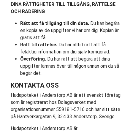
DINA RÄTTIGHETER TILL TILLGÅNG, RÄTTELSE
OCH RADERING
Rätt att få tillgång till din data.
Du kan begära
en kopia av de uppgifter vi har om dig. Kopian är
gratis att få.
Rätt till rättelse.
Du har alltid rätt att få
felaktig information om dig själv korrigerad.
Överföring.
Du har rätt att begära att dina
uppgifter lämnas över till någon annan om du så
begär det.
KONTAKTA OSS
Hudapoteket i Anderstorp AB är ett svenskt företag
som är registrerat hos Bolagsverket med
organisationsnummer 559181-5716 och har sitt säte
på Hantverkargatan 9, 334 33 Anderstorp, Sverige.
Hudapoteket i Anderstorp AB är