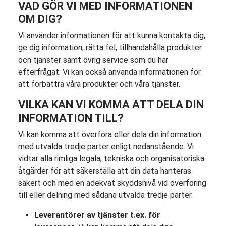
VAD GÖR VI MED INFORMATIONEN
OM DIG?
Vi använder informationen för att kunna kontakta dig,
ge dig information, rätta fel, tillhandahålla produkter
och tjänster samt övrig service som du har
efterfrågat. Vi kan också använda informationen för
att förbättra våra produkter och våra tjänster.
VILKA KAN VI KOMMA ATT DELA DIN
INFORMATION TILL?
Vi kan komma att överföra eller dela din information
med utvalda tredje parter enligt nedanstående. Vi
vidtar alla rimliga legala, tekniska och organisatoriska
åtgärder för att säkerställa att din data hanteras
säkert och med en adekvat skyddsnivå vid överföring
till eller delning med sådana utvalda tredje parter.
Leverantörer av tjänster t.ex. för