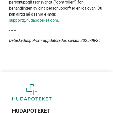
personuppgiftsansvarigt (”controller”) för
behandlingen av dina personuppgifter enligt ovan. Du
kan alltid nå oss via e-mail:
support@hudapoteket.com
.
-----
Dataskyddspolicyn uppdaterades senast 2025-08-26.
HUDAPOTEKET