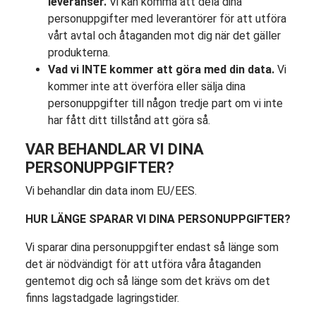
leveranser.
Vi kan komma att dela dina
personuppgifter med leverantörer för att utföra
vårt avtal och åtaganden mot dig när det gäller
produkterna.
Vad vi INTE kommer att göra med din data.
Vi
kommer inte att överföra eller sälja dina
personuppgifter till någon tredje part om vi inte
har fått ditt tillstånd att göra så.
VAR BEHANDLAR VI DINA
PERSONUPPGIFTER?
Vi behandlar din data inom EU/EES.
HUR LÄNGE SPARAR VI DINA PERSONUPPGIFTER?
Vi sparar dina personuppgifter endast så länge som
det är nödvändigt för att utföra våra åtaganden
gentemot dig och så länge som det krävs om det
finns lagstadgade lagringstider.