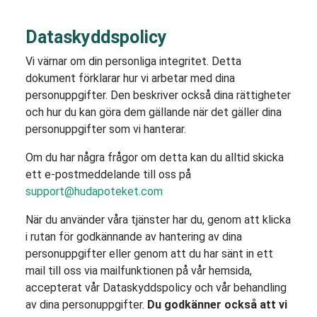
Dataskyddspolicy
Vi värnar om din personliga integritet. Detta
dokument förklarar hur vi arbetar med dina
personuppgifter. Den beskriver också dina rättigheter
och hur du kan göra dem gällande när det gäller dina
personuppgifter som vi hanterar.
Om du har några frågor om detta kan du alltid skicka
ett e-postmeddelande till oss på
support@hudapoteket.com
När du använder våra tjänster har du, genom att klicka
i rutan för godkännande av hantering av dina
personuppgifter eller genom att du har sänt in ett
mail till oss via mailfunktionen på vår hemsida,
accepterat vår Dataskyddspolicy och vår behandling
av dina personuppgifter.
Du godkänner också att vi