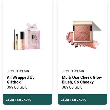
ICONIC LONDON
ICONIC LONDON
All Wrapped Up
Multi Use Cheek Glow
Giftbox
Blush, So Cheeky
399,00 SEK
389,00 SEK
Lägg i varukorg
Lägg i varukorg