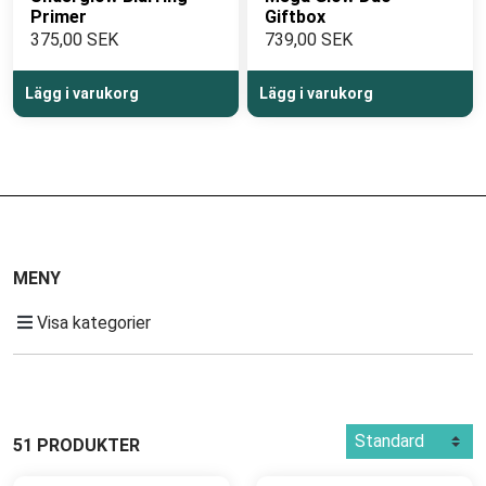
Primer
Giftbox
375,00 SEK
739,00 SEK
Lägg i varukorg
Lägg i varukorg
MENY
Visa kategorier
51 PRODUKTER