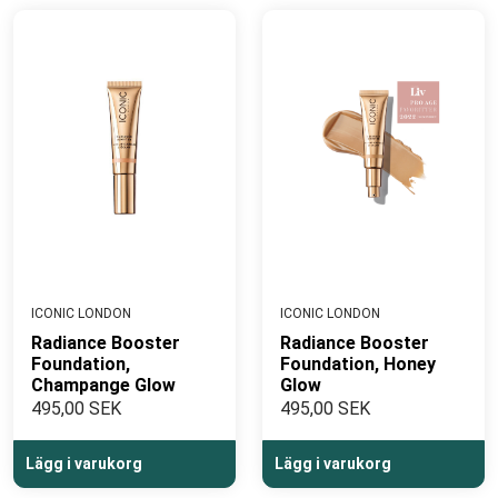
ICONIC LONDON
ICONIC LONDON
Radiance Booster
Radiance Booster
Foundation,
Foundation, Honey
Champange Glow
Glow
495,00 SEK
495,00 SEK
Lägg i varukorg
Lägg i varukorg