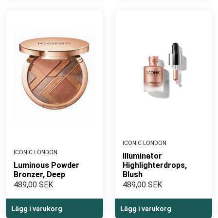
ICONIC LONDON
ICONIC LONDON
Illuminator
Luminous Powder
Highlighterdrops,
Bronzer, Deep
Blush
489,00 SEK
489,00 SEK
Lägg i varukorg
Lägg i varukorg