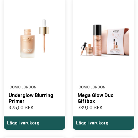
ICONIC LONDON
ICONIC LONDON
Underglow Blurring
Mega Glow Duo
Primer
Giftbox
375,00 SEK
739,00 SEK
Lägg i varukorg
Lägg i varukorg