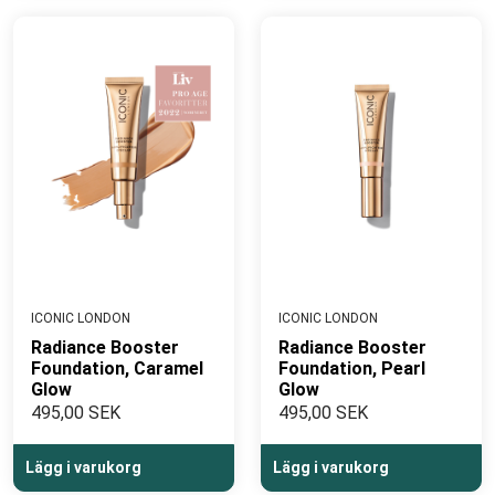
ICONIC LONDON
ICONIC LONDON
Radiance Booster
Radiance Booster
Foundation, Caramel
Foundation, Pearl
Glow
Glow
495,00 SEK
495,00 SEK
Lägg i varukorg
Lägg i varukorg