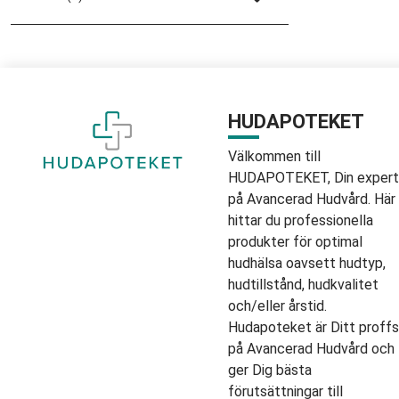
HUDAPOTEKET
Välkommen till
HUDAPOTEKET, Din expert
på Avancerad Hudvård. Här
hittar du professionella
produkter för optimal
hudhälsa oavsett hudtyp,
hudtillstånd, hudkvalitet
och/eller årstid.
Hudapoteket är Ditt proffs
på Avancerad Hudvård och
ger Dig bästa
förutsättningar till