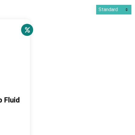
 Fluid