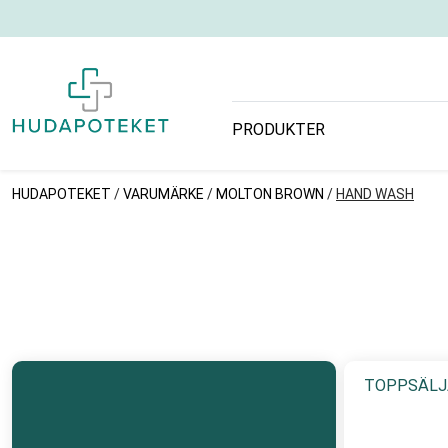
PRODUKTER
HUDAPOTEKET
/
VARUMÄRKE
/
MOLTON BROWN
/
HAND WASH
TOPPSÄLJ