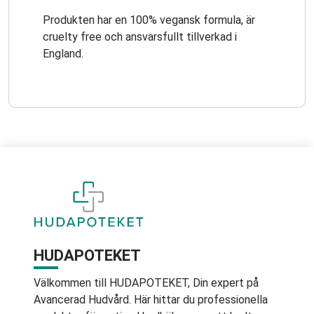
Produkten har en 100% vegansk formula, är
cruelty free och ansvarsfullt tillverkad i
England.
HUDAPOTEKET
Välkommen till HUDAPOTEKET, Din expert på
Avancerad Hudvård. Här hittar du professionella