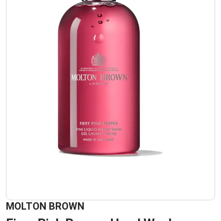
MOLTON BROWN