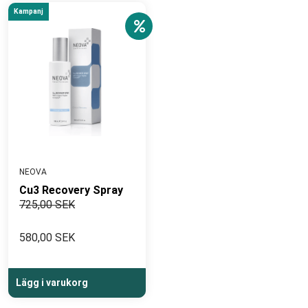
Kampanj
NEOVA
Cu3 Recovery Spray
725,00 SEK
580,00 SEK
Lägg i varukorg