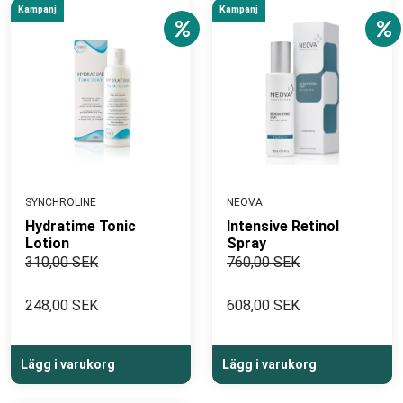
Kampanj
Kampanj
SYNCHROLINE
NEOVA
Hydratime Tonic
Intensive Retinol
Lotion
Spray
310,00 SEK
760,00 SEK
248,00 SEK
608,00 SEK
Lägg i varukorg
Lägg i varukorg