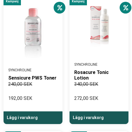
Kampanj
Kampanj
SYNCHROLINE
SYNCHROLINE
Rosacure Tonic
Sensicure PWS Toner
Lotion
240,00 SEK
340,00 SEK
192,00 SEK
272,00 SEK
Lägg i varukorg
Lägg i varukorg