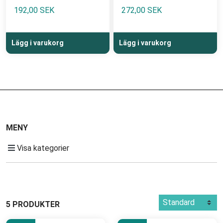
192,00 SEK
272,00 SEK
Lägg i varukorg
Lägg i varukorg
MENY
Visa kategorier
5 PRODUKTER