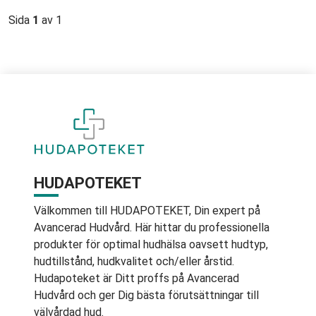
Sida
1
av 1
HUDAPOTEKET
Välkommen till HUDAPOTEKET, Din expert på
Avancerad Hudvård. Här hittar du professionella
produkter för optimal hudhälsa oavsett hudtyp,
hudtillstånd, hudkvalitet och/eller årstid.
Hudapoteket är Ditt proffs på Avancerad
Hudvård och ger Dig bästa förutsättningar till
välvårdad hud.