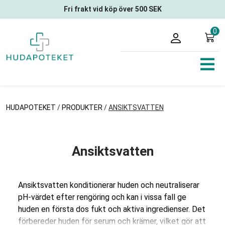
Fri frakt vid köp över 500 SEK
0
HUDAPOTEKET
/
PRODUKTER
/
ANSIKTSVATTEN
Ansiktsvatten
Ansiktsvatten konditionerar huden och neutraliserar
pH-värdet efter rengöring och kan i vissa fall ge
huden en första dos fukt och aktiva ingredienser. Det
förbereder huden för serum och krämer, vilket gör att