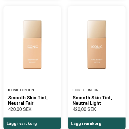
ICONIC LONDON
ICONIC LONDON
Smooth Skin Tint,
Smooth Skin Tint,
Neutral Fair
Neutral Light
420,00 SEK
420,00 SEK
Lägg i varukorg
Lägg i varukorg