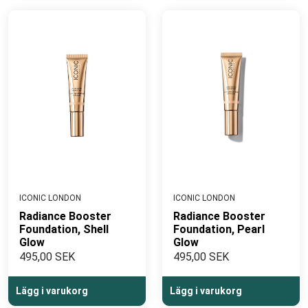
ICONIC LONDON
ICONIC LONDON
Radiance Booster
Radiance Booster
Foundation, Shell
Foundation, Pearl
Glow
Glow
495,00 SEK
495,00 SEK
Lägg i varukorg
Lägg i varukorg