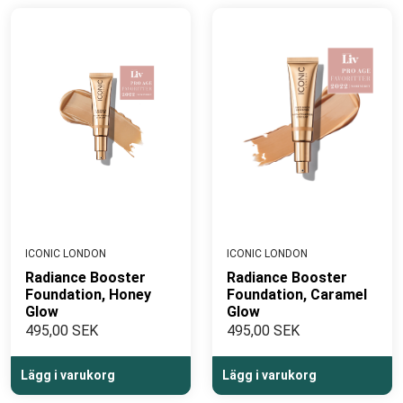
ICONIC LONDON
ICONIC LONDON
Radiance Booster
Radiance Booster
Foundation, Honey
Foundation, Caramel
Glow
Glow
495,00 SEK
495,00 SEK
Lägg i varukorg
Lägg i varukorg