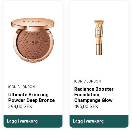
ICONIC LONDON
ICONIC LONDON
Radiance Booster
Ultimate Bronzing
Foundation,
Powder Deep Bronze
Champange Glow
399,00 SEK
495,00 SEK
Lägg i varukorg
Lägg i varukorg